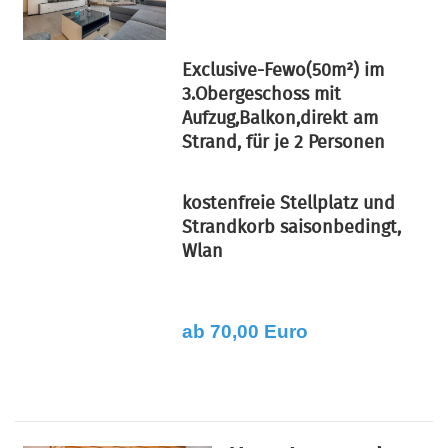
Exclusive-Fewo(50m²) im
3.Obergeschoss mit
Aufzug,Balkon,direkt am
Strand, für je 2 Personen
kostenfreie Stellplatz und
Strandkorb saisonbedingt,
Wlan
ab 70,00 Euro