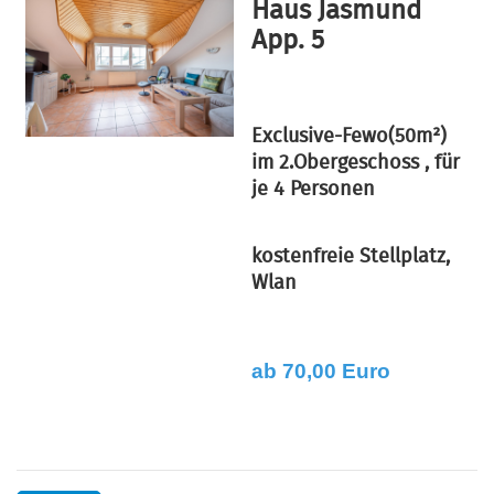
Haus Jasmund
App. 5
Exclusive-Fewo(50m²)
im 2.Obergeschoss
, für
je 4 Personen
kostenfreie Stellplatz,
Wlan
ab 70,00 Euro