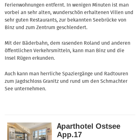
Ferienwohnungen entfernt.
In wenigen Minuten ist man
vorbei an sehr alten, wunderschön erhaltenen Villen und
sehr guten Restaurants, zur bekannten Seebrücke von
Binz und zum Zentrum geschlendert.
Mit der Bäderbahn, dem rasenden Roland und anderen
öffentlichen Verkehrsmitteln, kann man Binz und die
Insel Rügen erkunden.
Auch kann man herrliche Spaziergänge und Radtouren
zum Jagdschloss Granitz und rund um den Schmachter
See unternehmen.
parthotel Ostsee
A
App.17