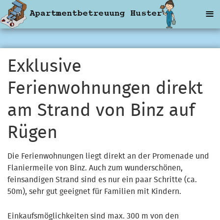
≡
Exklusive
Ferienwohnungen direkt
am Strand von Binz auf
Rügen
Die Ferienwohnungen liegt direkt an der Promenade und
Flaniermeile von Binz. Auch zum wunderschönen,
feinsandigen Strand sind es nur ein paar Schritte (ca.
50m), sehr gut geeignet für Familien mit Kindern.
Einkaufsmöglichkeiten sind max. 300 m von den